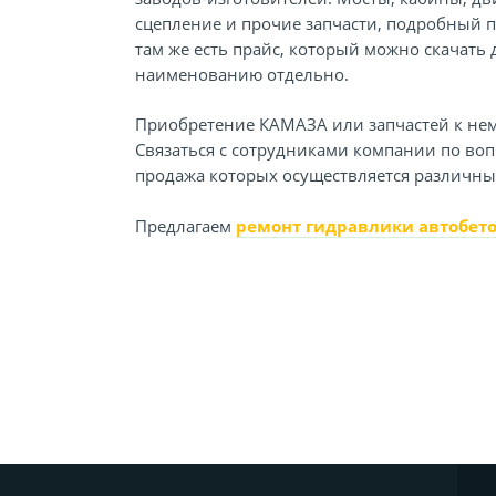
сцепление и прочие запчасти, подробный пе
там же есть прайс, который можно скачать
наименованию отдельно.
Приобретение КАМАЗА или запчастей к нем
Связаться с сотрудниками компании по во
продажа которых осуществляется различн
Предлагаем
ремонт гидравлики автобет