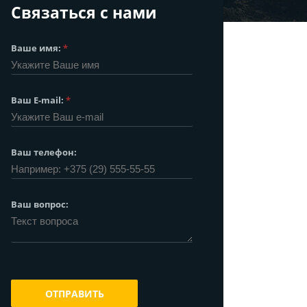
Связаться с нами
Ваше имя:
*
Ваш E-mail:
*
Ваш телефон:
Ваш вопрос:
ОТПРАВИТЬ