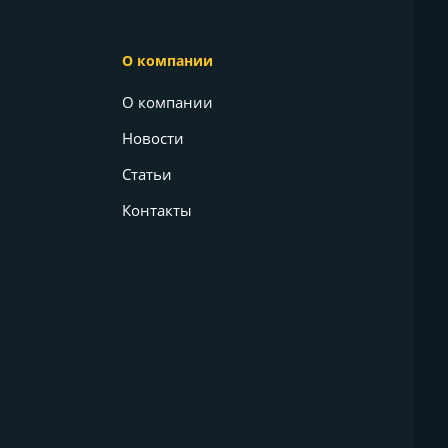
О компании
О компании
Новости
Статьи
Контакты