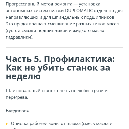
Прогрессивный метод ремонта — установка
автономных систем смазки DUPLOMATIC отдельно для
направляющих и для шпиндельных подшипников .
Это предотвращает смешивание разных типов масел
(густой смазки подшипников и жидкого масла
гидравлики).
Часть 5. Профилактика:
Как не убить станок за
неделю
Шлифовальный станок очень не любит грязи и
перегрева.
Ежедневно:
Очистка рабочей зоны от шлама (смесь масла и