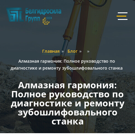
Главная
»
Блог
»
»
Алмазная гармония: Полное руководство по
диагностике и ремонту зубошлифовального станка
Алмазная гармония:
Полное руководство по
диагностике и ремонту
зубошлифовального
станка