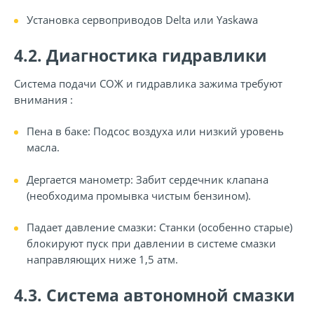
Установка сервоприводов Delta или Yaskawa
4.2. Диагностика гидравлики
Система подачи СОЖ и гидравлика зажима требуют
внимания :
Пена в баке:
Подсос воздуха или низкий уровень
масла.
Дергается манометр:
Забит сердечник клапана
(необходима промывка чистым бензином).
Падает давление смазки:
Станки (особенно старые)
блокируют пуск при давлении в системе смазки
направляющих ниже 1,5 атм.
4.3. Система автономной смазки