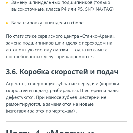
Замену шпиндельных подшипников (только
высокоточные, класса P4 или P5, SKF/INA/FAG)
Балансировку шпинделя в сборе
По статистике сервисного центра «Станко-Арена»,
замена подшипников шпинделя с переходом на
автономную систему смазки — одна из самых
востребованных услуг при капремонте .
3.6. Коробка скоростей и подач
Агрегаты, содержащие зубчатые передачи (коробки
скоростей и подач), разбираются. Шестерни и валы
дефектуются. При износе зубьев шестерни не
ремонтируются, а заменяются на новые
(изготавливаются по чертежам) .