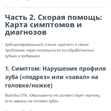
Часть 2. Скорая помощь:
Карта симптомов и
диагнозов
Зубошлифовальный станок «кричит» о своих
проблемах через погрешности на обработанных
зубьях и вибрации.
1. Симптом: Нарушение профиля
зуба («подрез» или «завал» на
головке/ножке)
Жалоба ОТК:
«Эвольвента не соответствует чертежу,
есть завалы на головке зуба».