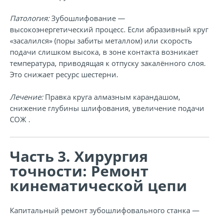
Патология:
Зубошлифование —
высокоэнергетический процесс. Если абразивный круг
«засалился» (поры забиты металлом) или скорость
подачи слишком высока, в зоне контакта возникает
температура, приводящая к отпуску закалённого слоя.
Это снижает ресурс шестерни.
Лечение:
Правка круга алмазным карандашом,
снижение глубины шлифования, увеличение подачи
СОЖ .
Часть 3. Хирургия
точности: Ремонт
кинематической цепи
Капитальный ремонт зубошлифовального станка —