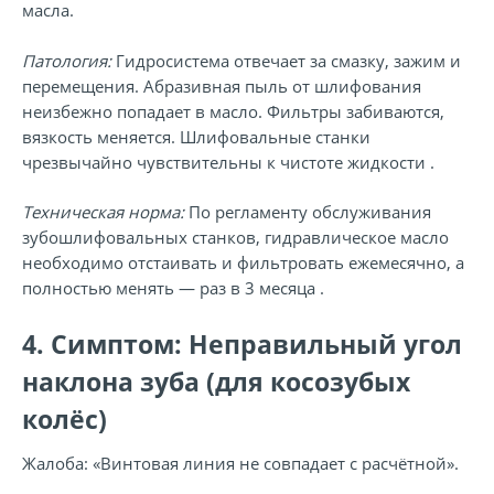
масла.
Патология:
Гидросистема отвечает за смазку, зажим и
перемещения. Абразивная пыль от шлифования
неизбежно попадает в масло. Фильтры забиваются,
вязкость меняется. Шлифовальные станки
чрезвычайно чувствительны к чистоте жидкости .
Техническая норма:
По регламенту обслуживания
зубошлифовальных станков, гидравлическое масло
необходимо отстаивать и фильтровать ежемесячно, а
полностью менять — раз в 3 месяца .
4. Симптом: Неправильный угол
наклона зуба (для косозубых
колёс)
Жалоба:
«Винтовая линия не совпадает с расчётной».