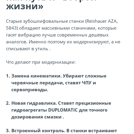
жизни»
Старые зубошлифовальные станки (Reishauer AZA,
5843) обладают массивными станинами, которые
гасят вибрацию лучше современных дешёвых
аналогов. Именно поэтому их модернизируют, а не
списывают в утиль .
Что делают при модернизации:
Замена кинематики.
Убирают сложные
червячные передачи, ставят ЧПУ и
сервоприводы.
Новая гидравлика.
Ставят прецизионные
гидроагрегаты DUPLOMATIC для точного
дозирования смазки .
Встроенный контроль.
В станки встраивают