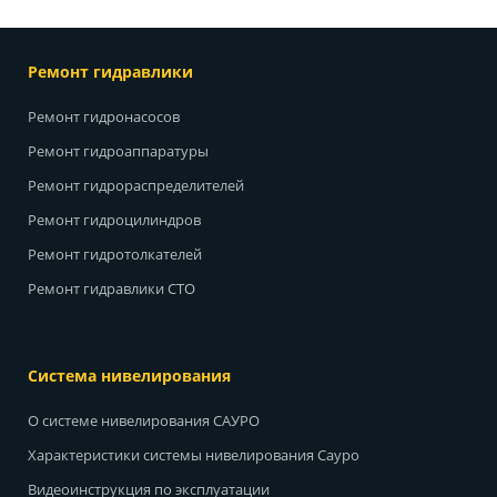
Ремонт гидравлики
Ремонт гидронасосов
Ремонт гидроаппаратуры
Ремонт гидрораспределителей
Ремонт гидроцилиндров
Ремонт гидротолкателей
Ремонт гидравлики СТО
Система нивелирования
О системе нивелирования САУРО
Характеристики системы нивелирования Сауро
Видеоинструкция по эксплуатации