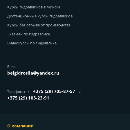
Курсы гидравликов в Минске
Дистанционные курсы гидравликов
Курсы без отрыва от производства
Экзамен по гидравлике
Видеокурсы по гидравлике
E-mail
belgidrosila@yandex.ru
+375 (29) 705-87-57
Телефоны
/
/
+375 (29) 103-23-91
О компании