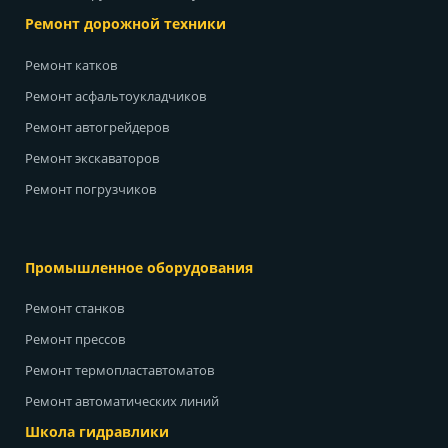
Ремонт дорожной техники
Ремонт катков
Ремонт асфальтоукладчиков
Ремонт автогрейдеров
Ремонт экскаваторов
Ремонт погрузчиков
Промышленное оборудования
Ремонт станков
Ремонт прессов
Ремонт термопластавтоматов
Ремонт автоматических линий
Школа гидравлики