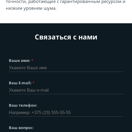
точности, работающие с гарантированным ресурсом и
низким уровнем шума.
Связаться с нами
Ваше имя:
*
Ваш E-mail:
*
Ваш телефон:
Ваш вопрос: