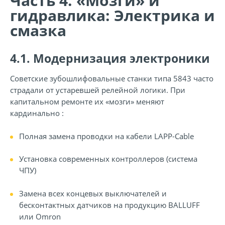
Часть 4. «Мозги» и
гидравлика: Электрика и
смазка
4.1. Модернизация электроники
Советские зубошлифовальные станки типа 5843 часто
страдали от устаревшей релейной логики. При
капитальном ремонте их «мозги» меняют
кардинально :
Полная замена проводки на кабели LAPP-Cable
Установка современных контроллеров (система
ЧПУ)
Замена всех концевых выключателей и
бесконтактных датчиков на продукцию BALLUFF
или Omron