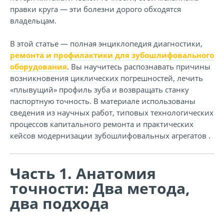
правки круга — эти болезни дорого обходятся
владельцам.
В этой статье — полная энциклопедия диагностики,
ремонта и профилактики для зубошлифовального
оборудования
. Вы научитесь распознавать причины
возникновения циклических погрешностей, лечить
«плывущий» профиль зуба и возвращать станку
паспортную точность. В материале использованы
сведения из научных работ, типовых технологических
процессов капитального ремонта и практических
кейсов модернизации зубошлифовальных агрегатов .
Часть 1. Анатомия
точности: Два метода,
два подхода