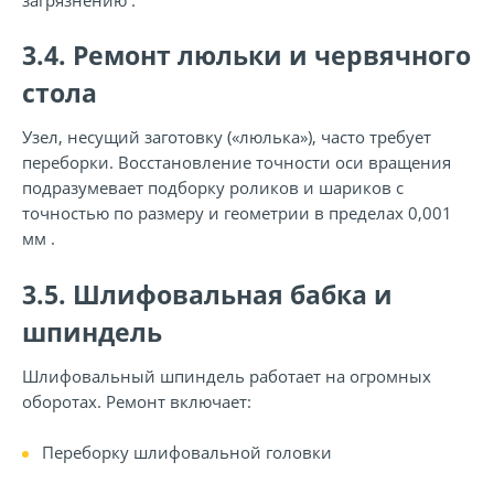
3.4. Ремонт люльки и червячного
стола
Узел, несущий заготовку («люлька»), часто требует
переборки. Восстановление точности оси вращения
подразумевает подборку роликов и шариков с
точностью по размеру и геометрии в пределах
0,001
мм
.
3.5. Шлифовальная бабка и
шпиндель
Шлифовальный шпиндель работает на огромных
оборотах. Ремонт включает:
Переборку шлифовальной головки