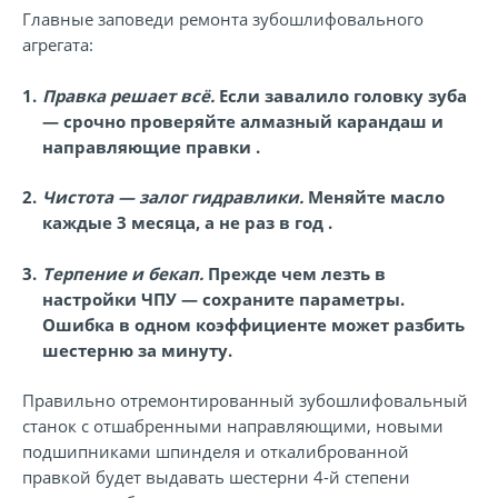
Главные заповеди ремонта зубошлифовального
агрегата:
Правка решает всё.
Если завалило головку зуба
— срочно проверяйте алмазный карандаш и
направляющие правки .
Чистота — залог гидравлики.
Меняйте масло
каждые 3 месяца, а не раз в год .
Терпение и бекап.
Прежде чем лезть в
настройки ЧПУ — сохраните параметры.
Ошибка в одном коэффициенте может разбить
шестерню за минуту.
Правильно отремонтированный зубошлифовальный
станок с отшабренными направляющими, новыми
подшипниками шпинделя и откалиброванной
правкой будет выдавать шестерни 4-й степени