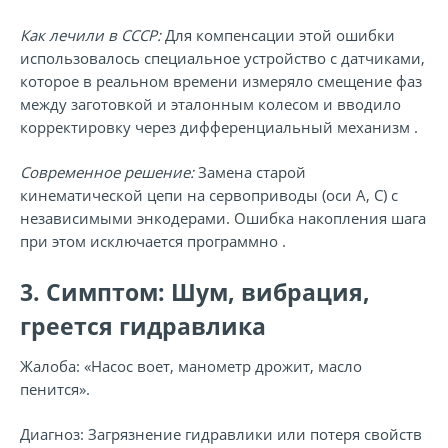
Как лечили в СССР:
Для компенсации этой ошибки
использовалось специальное устройство с датчиками,
которое в реальном времени измеряло смещение фаз
между заготовкой и эталонным колесом и вводило
корректировку через дифференциальный механизм .
Современное решение:
Замена старой
кинематической цепи на сервоприводы (оси А, С) с
независимыми энкодерами. Ошибка накопления шага
при этом исключается программно .
3. Симптом: Шум, вибрация,
греется гидравлика
Жалоба:
«Насос воет, манометр дрожит, масло
пенится».
Диагноз:
Загрязнение гидравлики или потеря свойств