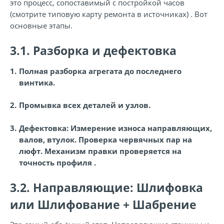
это процесс, сопоставимый с постройкой часов
(смотрите типовую карту ремонта в источниках) . Вот
основные этапы.
3.1. Разборка и дефектовка
Полная разборка агрегата до последнего
винтика.
Промывка всех деталей и узлов.
Дефектовка:
Измерение износа направляющих,
валов, втулок. Проверка червячных пар на
люфт. Механизм правки проверяется на
точность профиля .
3.2. Направляющие: Шлифовка
или Шлифование + Шабрение