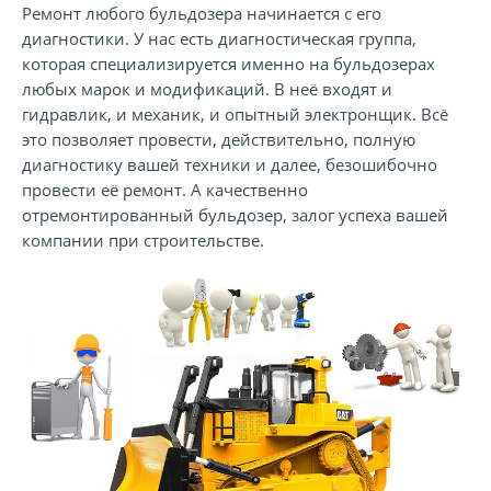
Ремонт любого бульдозера начинается с его
диагностики. У нас есть диагностическая группа,
которая специализируется именно на бульдозерах
любых марок и модификаций. В неё входят и
гидравлик, и механик, и опытный электронщик. Всё
это позволяет провести, действительно, полную
диагностику вашей техники и далее, безошибочно
провести её ремонт. А качественно
отремонтированный бульдозер, залог успеха вашей
компании при строительстве.