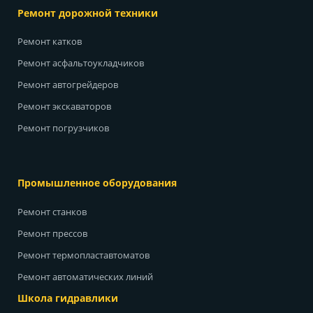
Ремонт дорожной техники
Ремонт катков
Ремонт асфальтоукладчиков
Ремонт автогрейдеров
Ремонт экскаваторов
Ремонт погрузчиков
Промышленное оборудования
Ремонт станков
Ремонт прессов
Ремонт термопластавтоматов
Ремонт автоматических линий
Школа гидравлики