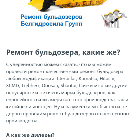
Ремонт бульдозера, какие же?
С уверенностью можем сказать, что мы можем
провести ремонт качественный ремонт бульдозера
любой модификации: Cterpillar, Komatsu, Hitachi,
XCMG, Liebherr, Doosan, Shantui, Case и многие другие
популярные и не очень марки бульдозеров, как
европейского или американского производства, так и
китайцев и японцев. Ну и разумеется мы быстро и не
дорого проводим ремонт бульдозеров отечественного
производства.
А как же дилеры?