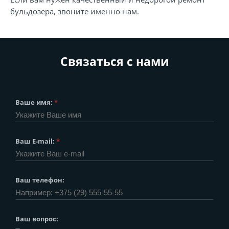
бульдозера, звоните именно нам.
Связаться с нами
Ваше имя:
*
Ваш E-mail:
*
Ваш телефон:
Ваш вопрос: