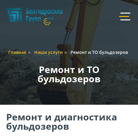
Главная
»
Наши услуги
»
Ремонт и ТО бульдозеров
Ремонт и ТО
бульдозеров
Ремонт и диагностика
бульдозеров