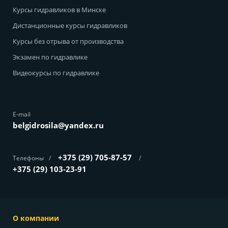
Курсы гидравликов в Минске
Дистанционные курсы гидравликов
Курсы без отрыва от производства
Экзамен по гидравлике
Видеокурсы по гидравлике
E-mail
belgidrosila@yandex.ru
+375 (29) 705-87-57
Телефоны
/
/
+375 (29) 103-23-91
О компании