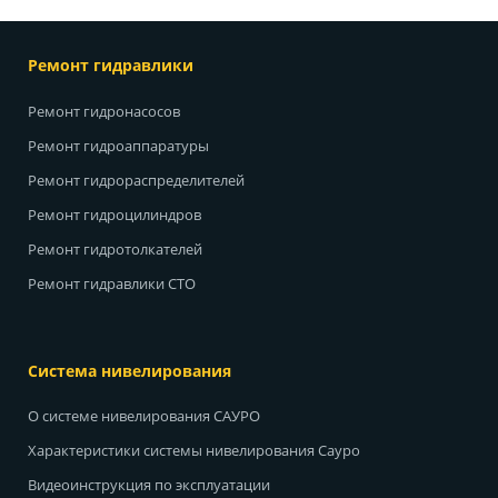
Ремонт гидравлики
Ремонт гидронасосов
Ремонт гидроаппаратуры
Ремонт гидрораспределителей
Ремонт гидроцилиндров
Ремонт гидротолкателей
Ремонт гидравлики СТО
Система нивелирования
О системе нивелирования САУРО
Характеристики системы нивелирования Сауро
Видеоинструкция по эксплуатации