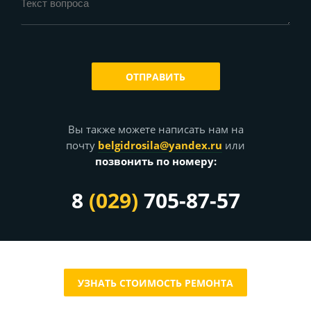
ОТПРАВИТЬ
Вы также можете написать нам на
почту
belgidrosila@yandex.ru
или
позвонить по номеру:
8
(029)
705-87-57
УЗНАТЬ СТОИМОСТЬ РЕМОНТА