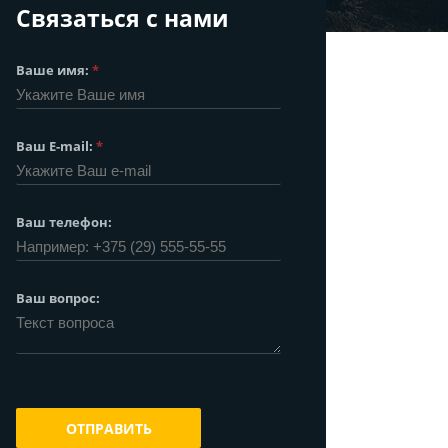
Связаться с нами
Ваше имя:
*
Ваш E-mail:
*
Ваш телефон:
Ваш вопрос:
ОТПРАВИТЬ