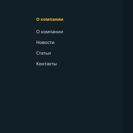
О компании
О компании
Новости
Статьи
Контакты