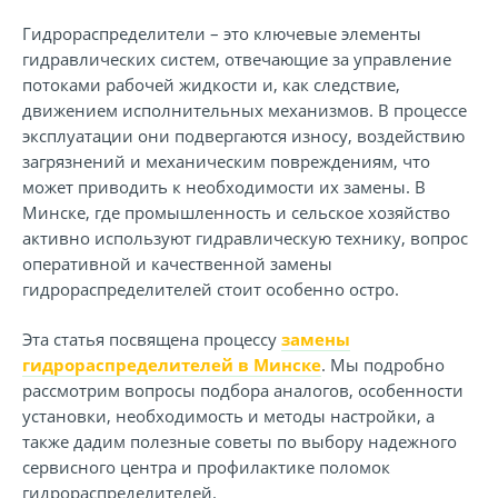
Гидрораспределители – это ключевые элементы
гидравлических систем, отвечающие за управление
потоками рабочей жидкости и, как следствие,
движением исполнительных механизмов. В процессе
эксплуатации они подвергаются износу, воздействию
загрязнений и механическим повреждениям, что
может приводить к необходимости их замены. В
Минске, где промышленность и сельское хозяйство
активно используют гидравлическую технику, вопрос
оперативной и качественной замены
гидрораспределителей стоит особенно остро.
Эта статья посвящена процессу
замены
гидрораспределителей в Минске
. Мы подробно
рассмотрим вопросы подбора аналогов, особенности
установки, необходимость и методы настройки, а
также дадим полезные советы по выбору надежного
сервисного центра и профилактике поломок
гидрораспределителей.