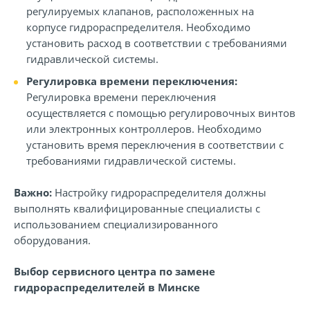
регулируемых клапанов, расположенных на
корпусе гидрораспределителя. Необходимо
установить расход в соответствии с требованиями
гидравлической системы.
Регулировка времени переключения:
Регулировка времени переключения
осуществляется с помощью регулировочных винтов
или электронных контроллеров. Необходимо
установить время переключения в соответствии с
требованиями гидравлической системы.
Важно:
Настройку гидрораспределителя должны
выполнять квалифицированные специалисты с
использованием специализированного
оборудования.
Выбор сервисного центра по замене
гидрораспределителей в Минске