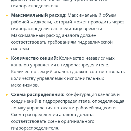
гидрораспределителя.
Максимальный расход:
Максимальный объем
рабочей жидкости, который может проходить через
гидрораспределитель в единицу времени.
Максимальный расход аналога должен
соответствовать требованиям гидравлической
системы.
Количество секций:
Количество независимых
каналов управления в гидрораспределителе.
Количество секций аналога должно соответствовать
количеству управляемых исполнительных
механизмов.
Схема распределения:
Конфигурация каналов и
соединений в гидрораспределителе, определяющая
логику управления потоками рабочей жидкости.
Схема распределения аналога должна
соответствовать схеме оригинального
гидрораспределителя.