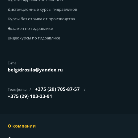
Дистанционные курсы гидравликов
Курсы без отрыва от производства
Экзамен по гидравлике
Видеокурсы по гидравлике
E-mail
belgidrosila@yandex.ru
+375 (29) 705-87-57
Телефоны
/
/
+375 (29) 103-23-91
О компании