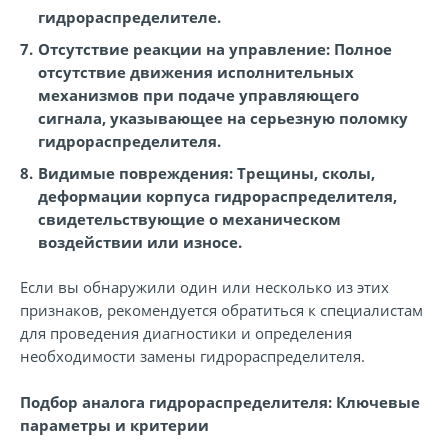
гидрораспределителе.
Отсутствие реакции на управление:
Полное
отсутствие движения исполнительных
механизмов при подаче управляющего
сигнала, указывающее на серьезную поломку
гидрораспределителя.
Видимые повреждения:
Трещины, сколы,
деформации корпуса гидрораспределителя,
свидетельствующие о механическом
воздействии или износе.
Если вы обнаружили один или несколько из этих
признаков, рекомендуется обратиться к специалистам
для проведения диагностики и определения
необходимости замены гидрораспределителя.
Подбор аналога гидрораспределителя: Ключевые
параметры и критерии