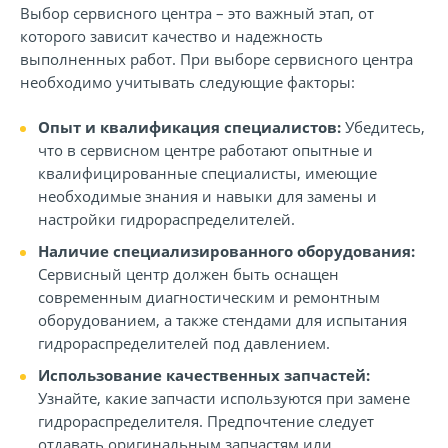
Выбор сервисного центра – это важный этап, от
которого зависит качество и надежность
выполненных работ. При выборе сервисного центра
необходимо учитывать следующие факторы:
Опыт и квалификация специалистов:
Убедитесь,
что в сервисном центре работают опытные и
квалифицированные специалисты, имеющие
необходимые знания и навыки для замены и
настройки гидрораспределителей.
Наличие специализированного оборудования:
Сервисный центр должен быть оснащен
современным диагностическим и ремонтным
оборудованием, а также стендами для испытания
гидрораспределителей под давлением.
Использование качественных запчастей:
Узнайте, какие запчасти используются при замене
гидрораспределителя. Предпочтение следует
отдавать оригинальным запчастям или