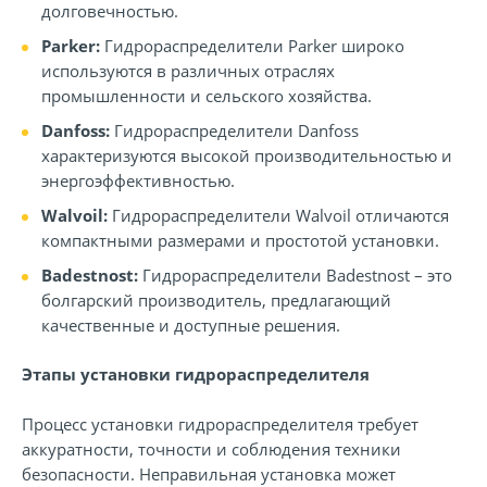
долговечностью.
Parker:
Гидрораспределители Parker широко
используются в различных отраслях
промышленности и сельского хозяйства.
Danfoss:
Гидрораспределители Danfoss
характеризуются высокой производительностью и
энергоэффективностью.
Walvoil:
Гидрораспределители Walvoil отличаются
компактными размерами и простотой установки.
Badestnost:
Гидрораспределители Badestnost – это
болгарский производитель, предлагающий
качественные и доступные решения.
Этапы установки гидрораспределителя
Процесс установки гидрораспределителя требует
аккуратности, точности и соблюдения техники
безопасности. Неправильная установка может