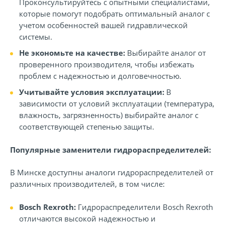
Проконсультируйтесь с опытными специалистами,
которые помогут подобрать оптимальный аналог с
учетом особенностей вашей гидравлической
системы.
Не экономьте на качестве:
Выбирайте аналог от
проверенного производителя, чтобы избежать
проблем с надежностью и долговечностью.
Учитывайте условия эксплуатации:
В
зависимости от условий эксплуатации (температура,
влажность, загрязненность) выбирайте аналог с
соответствующей степенью защиты.
Популярные заменители гидрораспределителей:
В Минске доступны аналоги гидрораспределителей от
различных производителей, в том числе:
Bosch Rexroth:
Гидрораспределители Bosch Rexroth
отличаются высокой надежностью и