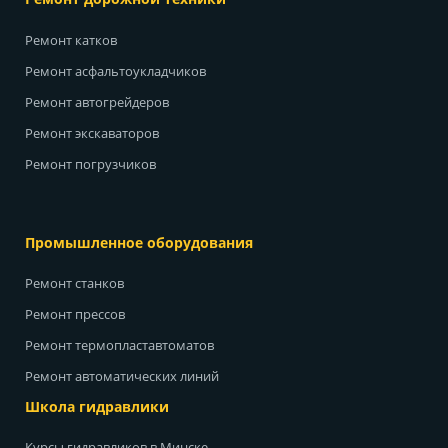
Ремонт катков
Ремонт асфальтоукладчиков
Ремонт автогрейдеров
Ремонт экскаваторов
Ремонт погрузчиков
Промышленное оборудования
Ремонт станков
Ремонт прессов
Ремонт термопластавтоматов
Ремонт автоматических линий
Школа гидравлики
Курсы гидравликов в Минске