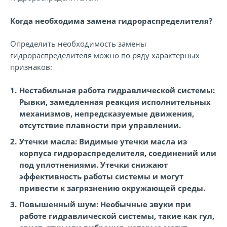
Когда необходима замена гидрораспределителя?
Определить необходимость замены
гидрораспределителя можно по ряду характерных
признаков:
Нестабильная работа гидравлической системы:
Рывки, замедленная реакция исполнительных
механизмов, непредсказуемые движения,
отсутствие плавности при управлении.
Утечки масла:
Видимые утечки масла из
корпуса гидрораспределителя, соединений или
под уплотнениями. Утечки снижают
эффективность работы системы и могут
привести к загрязнению окружающей среды.
Повышенный шум:
Необычные звуки при
работе гидравлической системы, такие как гул,