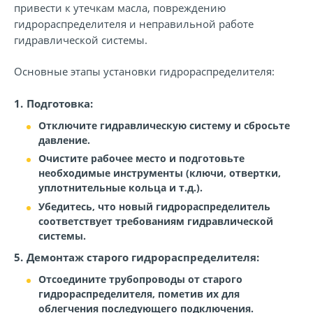
привести к утечкам масла, повреждению
гидрораспределителя и неправильной работе
гидравлической системы.
Основные этапы установки гидрораспределителя:
Подготовка:
Отключите гидравлическую систему и сбросьте
давление.
Очистите рабочее место и подготовьте
необходимые инструменты (ключи, отвертки,
уплотнительные кольца и т.д.).
Убедитесь, что новый гидрораспределитель
соответствует требованиям гидравлической
системы.
Демонтаж старого гидрораспределителя:
Отсоедините трубопроводы от старого
гидрораспределителя, пометив их для
облегчения последующего подключения.