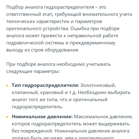
Подбор аналога гидрораспределителя – это
ответственный этап, требующий внимательного учета
технических характеристик и параметров
оригинального устройства. Ошибка при подборе
аналога может привести к неправильной работе
гидравлической системы и преждевременному
выходу из строя оборудования.
При подборе аналога необходимо учитывать
следующие параметры:
Тип гидрораспределителя:
Золотниковый,
клапанный, крановый и т.д. Необходимо выбирать
аналог того же типа, что и оригинальный
гидрораспределитель.
Номинальное давление:
Максимальное давление,
которое гидрораспределитель может выдерживать
без повреждений. Номинальное давление аналога
должно быть не ниже, чем у оригинального