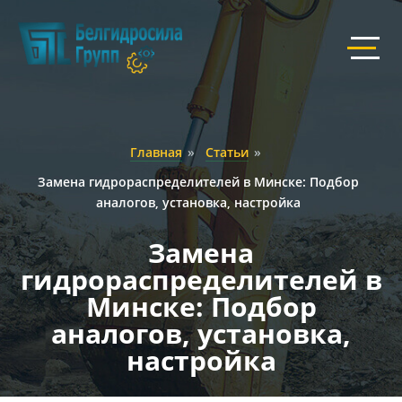
Главная
»
Статьи
»
Замена гидрораспределителей в Минске: Подбор
аналогов, установка, настройка
Замена
гидрораспределителей в
Минске: Подбор
аналогов, установка,
настройка