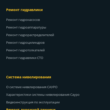
Ремонт гидравлики
Ремонт гидронасосов
Ремонт гидроаппаратуры
Ремонт гидрораспределителей
Ремонт гидроцилиндров
Ремонт гидротолкателей
Ремонт гидравлики СТО
Система нивелирования
О системе нивелирования САУРО
Характеристики системы нивелирования Сауро
Видеоинструкция по эксплуатации
Ремонт дорожной техники