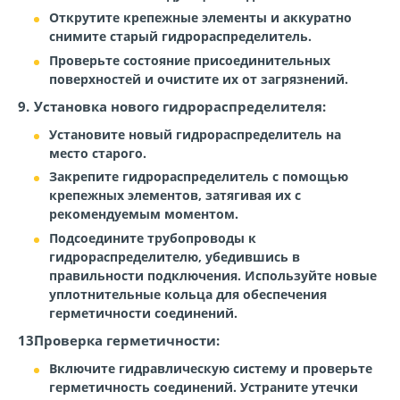
Открутите крепежные элементы и аккуратно
снимите старый гидрораспределитель.
Проверьте состояние присоединительных
поверхностей и очистите их от загрязнений.
Установка нового гидрораспределителя:
Установите новый гидрораспределитель на
место старого.
Закрепите гидрораспределитель с помощью
крепежных элементов, затягивая их с
рекомендуемым моментом.
Подсоедините трубопроводы к
гидрораспределителю, убедившись в
правильности подключения. Используйте новые
уплотнительные кольца для обеспечения
герметичности соединений.
Проверка герметичности:
Включите гидравлическую систему и проверьте
герметичность соединений. Устраните утечки