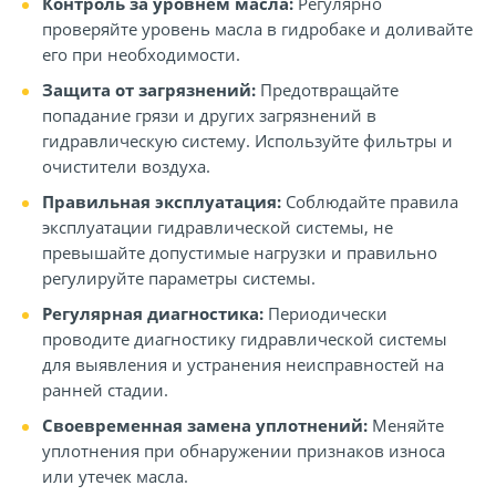
Контроль за уровнем масла:
Регулярно
проверяйте уровень масла в гидробаке и доливайте
его при необходимости.
Защита от загрязнений:
Предотвращайте
попадание грязи и других загрязнений в
гидравлическую систему. Используйте фильтры и
очистители воздуха.
Правильная эксплуатация:
Соблюдайте правила
эксплуатации гидравлической системы, не
превышайте допустимые нагрузки и правильно
регулируйте параметры системы.
Регулярная диагностика:
Периодически
проводите диагностику гидравлической системы
для выявления и устранения неисправностей на
ранней стадии.
Своевременная замена уплотнений:
Меняйте
уплотнения при обнаружении признаков износа
или утечек масла.