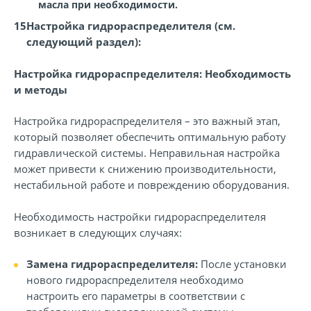
масла при необходимости.
Настройка гидрораспределителя (см.
следующий раздел):
Настройка гидрораспределителя: Необходимость
и методы
Настройка гидрораспределителя – это важный этап,
который позволяет обеспечить оптимальную работу
гидравлической системы. Неправильная настройка
может привести к снижению производительности,
нестабильной работе и повреждению оборудования.
Необходимость настройки гидрораспределителя
возникает в следующих случаях:
Замена гидрораспределителя:
После установки
нового гидрораспределителя необходимо
настроить его параметры в соответствии с