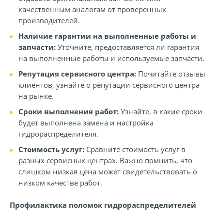
качественным аналогам от проверенных
производителей.
Наличие гарантии на выполненные работы и
запчасти:
Уточните, предоставляется ли гарантия
на выполненные работы и используемые запчасти.
Репутация сервисного центра:
Почитайте отзывы
клиентов, узнайте о репутации сервисного центра
на рынке.
Сроки выполнения работ:
Узнайте, в какие сроки
будет выполнена замена и настройка
гидрораспределителя.
Стоимость услуг:
Сравните стоимость услуг в
разных сервисных центрах. Важно помнить, что
слишком низкая цена может свидетельствовать о
низком качестве работ.
Профилактика поломок гидрораспределителей