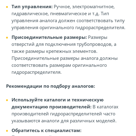
Тип управления:
Ручное, электромагнитное,
гидравлическое, пневматическое и т.д. Тип
управления аналога должен соответствовать типу
управления оригинального гидрораспределителя.
Присоединительные размеры:
Размеры
отверстий для подключения трубопроводов, а
также размеры крепежных элементов.
Присоединительные размеры аналога должны
соответствовать размерам оригинального
гидрораспределителя.
Рекомендации по подбору аналогов:
Используйте каталоги и техническую
документацию производителей:
В каталогах
производителей гидрораспределителей часто
указываются аналоги для различных моделей.
Обратитесь к специалистам: