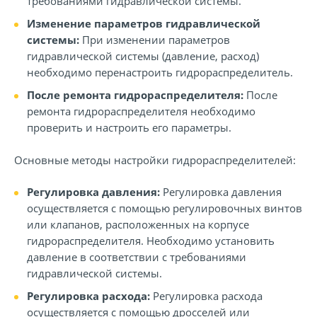
требованиями гидравлической системы.
Изменение параметров гидравлической
системы:
При изменении параметров
гидравлической системы (давление, расход)
необходимо перенастроить гидрораспределитель.
После ремонта гидрораспределителя:
После
ремонта гидрораспределителя необходимо
проверить и настроить его параметры.
Основные методы настройки гидрораспределителей:
Регулировка давления:
Регулировка давления
осуществляется с помощью регулировочных винтов
или клапанов, расположенных на корпусе
гидрораспределителя. Необходимо установить
давление в соответствии с требованиями
гидравлической системы.
Регулировка расхода:
Регулировка расхода
осуществляется с помощью дросселей или