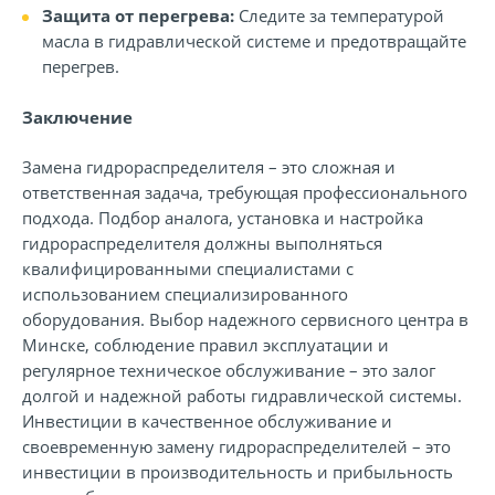
Защита от перегрева:
Следите за температурой
масла в гидравлической системе и предотвращайте
перегрев.
Заключение
Замена гидрораспределителя – это сложная и
ответственная задача, требующая профессионального
подхода. Подбор аналога, установка и настройка
гидрораспределителя должны выполняться
квалифицированными специалистами с
использованием специализированного
оборудования. Выбор надежного сервисного центра в
Минске, соблюдение правил эксплуатации и
регулярное техническое обслуживание – это залог
долгой и надежной работы гидравлической системы.
Инвестиции в качественное обслуживание и
своевременную замену гидрораспределителей – это
инвестиции в производительность и прибыльность