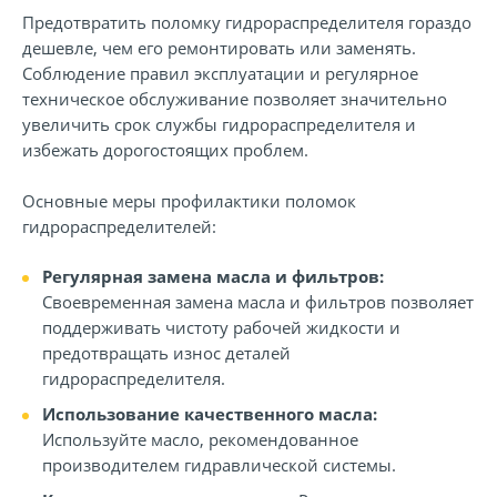
Предотвратить поломку гидрораспределителя гораздо
дешевле, чем его ремонтировать или заменять.
Соблюдение правил эксплуатации и регулярное
техническое обслуживание позволяет значительно
увеличить срок службы гидрораспределителя и
избежать дорогостоящих проблем.
Основные меры профилактики поломок
гидрораспределителей:
Регулярная замена масла и фильтров:
Своевременная замена масла и фильтров позволяет
поддерживать чистоту рабочей жидкости и
предотвращать износ деталей
гидрораспределителя.
Использование качественного масла:
Используйте масло, рекомендованное
производителем гидравлической системы.