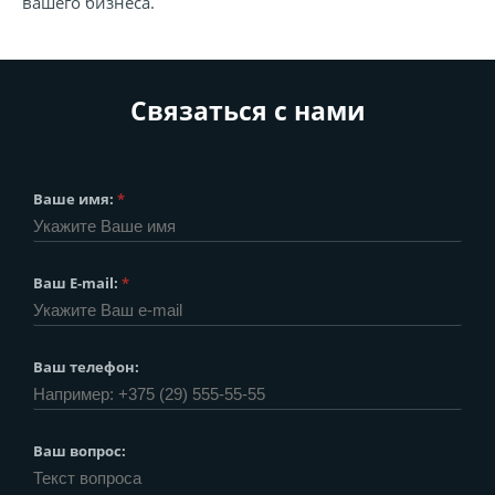
вашего бизнеса.
Связаться с нами
Ваше имя:
*
Ваш E-mail:
*
Ваш телефон:
Ваш вопрос: